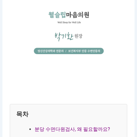
목차
분당 수면다원검사, 왜 필요할까요?