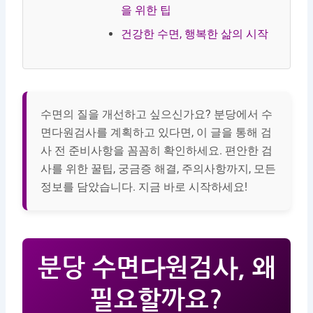
을 위한 팁
건강한 수면, 행복한 삶의 시작
수면의 질을 개선하고 싶으신가요? 분당에서 수
면다원검사를 계획하고 있다면, 이 글을 통해 검
사 전 준비사항을 꼼꼼히 확인하세요. 편안한 검
사를 위한 꿀팁, 궁금증 해결, 주의사항까지, 모든
정보를 담았습니다. 지금 바로 시작하세요!
분당 수면다원검사, 왜
필요할까요?