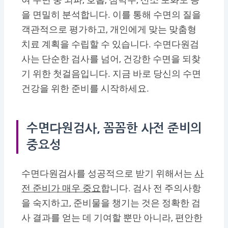
을 면밀히 분석합니다. 이를 통해 수면의 질을
객관적으로 평가하고, 개인에게 맞는 맞춤형
치료 계획을 수립할 수 있습니다. 수면다원검
사는 단순한 검사를 넘어, 건강한 수면을 되찾
기 위한 첫걸음입니다. 지금 바로 당신의 수면
건강을 위한 준비를 시작하세요.
수면다원검사, 꼼꼼한 사전 준비의
중요성
수면다원검사를 성공적으로 받기 위해서는
사
전 준비가 매우 중요
합니다. 검사 전 주의사항
을 숙지하고, 준비물을 챙기는 것은 정확한 검
사 결과를 얻는 데 기여할 뿐만 아니라, 편안한