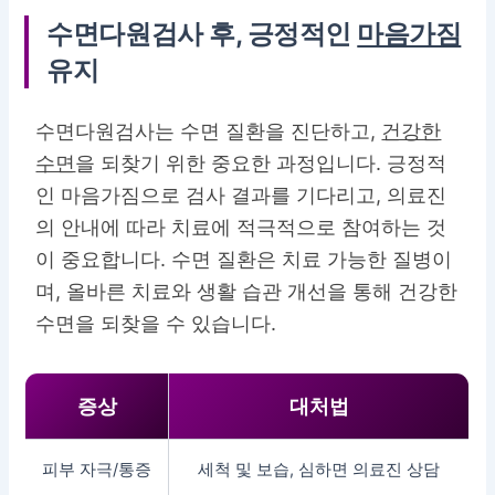
수면다원검사 후, 긍정적인
마음가짐
유지
수면다원검사는 수면 질환을 진단하고,
건강한
수면
을 되찾기 위한 중요한 과정입니다. 긍정적
인 마음가짐으로 검사 결과를 기다리고, 의료진
의 안내에 따라 치료에 적극적으로 참여하는 것
이 중요합니다. 수면 질환은 치료 가능한 질병이
며, 올바른 치료와 생활 습관 개선을 통해 건강한
수면을 되찾을 수 있습니다.
증상
대처법
피부 자극/통증
세척 및 보습, 심하면 의료진 상담