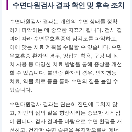
수면다원검사 결과 확인 및 후속 조치
수면다원검사 결과는 개인의 수면 상태를 정확
하게 파악하는 데 중요한 지표가 됩니다. 검사 결
과에 따라
수면무호흡증의 심각도
를 파악하고,
이에 맞는 치료 계획을 수립할 수 있습니다. 수면
무호흡증 환자의 경우, 양압기 착용, 구강 내 장
치 사용 등 다양한 치료 방법을 통해 증상을 개선
할 수 있습니다. 불면증 환자의 경우, 인지행동
치료, 약물 치료 등을 통해 수면의 질을 높일 수
있습니다.
수면다원검사 결과는 단순히 진단에 그치지 않
고,
개인의 삶의 질을 향상
시키는 중요한 시작점
이 됩니다. 검사 결과를 바탕으로 수면 환경을 개
선하고, 건강한 수면 습관을 유지함으로써 에너