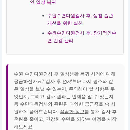
인 일상 복귀
수원수면다원검사 후, 생활 습관
개선을 위한 실천
수원수면다원검사 후, 장기적인수
면 건강 관리
수원 수면다원검사 후 일상생활 복귀 시기에 대해
궁금하신가요? 검사 후
언제부터
다시 평소와 같
은 일상을 보낼 수 있는지, 주의해야 할 사항은 무
엇인지, 그리고 검사 결과는 언제쯤 알 수 있는지
등 수면다원검사와 관련된 다양한 궁금증을 속 시
원하게 풀어드립니다.
꼼꼼한 정보
를 통해 검사 후
혼란을 줄이고, 건강한 수면을 되찾는 여정을 시작
해보세요.