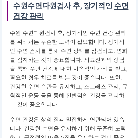
수원수면다원검사 후, 장기적인
수면
건강 관리
수원 수면다원검사 후,
장기적인 수면 건강 관리
를 위해서는 꾸준한 노력이 필요합니다.
정기적
인 수면 검사
를 통해 수면 상태를 점검하고, 변화
를 감지하는 것이 중요합니다. 의료진과의 상담
을 통해 수면 건강에 대한 지속적인 관리를 받고,
필요한 경우 치료를 받는 것이 좋습니다. 또한,
건강한 수면 습관을 유지하고, 스트레스 관리, 규
칙적인 운동 등을 통해 전반적인 건강을 관리하
는 것이 중요합니다.
수면 건강은
삶의 질과 밀접하게 연관
되어 있습
니다. 건강한 수면을 유지하기 위해 꾸준히 노력
하고, 긍정적인 마음가짐을 유지하는 것이 중요