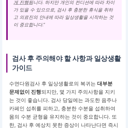
게 진행
됩니다. 하지만 개인의 컨디션에 따라 차이
가 있을 수 있으므로, 검사 후 충분한 휴식을 취하
고 의료진의 안내에 따라 일상생활을 시작하는 것
이 중요합니다.”
검사 후 주의해야 할 사항과 일상생활
가이드
수면다원검사 후 일상생활로의 복귀는
대부분
문제없이 진행
되지만, 몇 가지 주의사항을 지키
는 것이 좋습니다. 검사 당일에는 과도한 음주나
카페인 섭취를 피하고, 충분한 수분을 섭취하여
몸의 수분 균형을 유지하는 것이 중요합니다. 또
한, 검사 후 예상치 못한 증상이 나타난다면 즉시