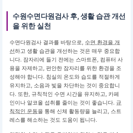
수원수면다원검사 후, 생활 습관 개선
을 위한 실천
수면다원검사 결과를 바탕으로,
수면 환경을 개
선
하고 생활 습관을 개선하는 것은 매우 중요합
니다. 잠자리에 들기 전에는 스마트폰, 컴퓨터 사
용을 자제하고, 편안한 잠자리를 위한 환경을 조
성해야 합니다. 침실의 온도와 습도를 적절하게
유지하고, 소음과 빛을 차단하는 것이 중요합니
다. 또한, 규칙적인 수면 시간을 유지하고, 카페
인이나 알코올 섭취를 줄이는 것이 좋습니다.
규
칙적인 운동
을 통해 신체 활동량을 늘리고, 스트
레스를 해소하는 것도 도움이 됩니다.