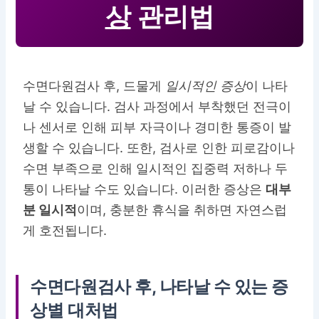
상
관리법
수면다원검사 후, 드물게
일시적인 증상
이 나타
날 수 있습니다. 검사 과정에서 부착했던 전극이
나 센서로 인해 피부 자극이나 경미한 통증이 발
생할 수 있습니다. 또한, 검사로 인한 피로감이나
수면 부족으로 인해 일시적인 집중력 저하나 두
통이 나타날 수도 있습니다. 이러한 증상은
대부
분 일시적
이며, 충분한 휴식을 취하면 자연스럽
게 호전됩니다.
수면다원검사 후, 나타날 수 있는 증
상별 대처법