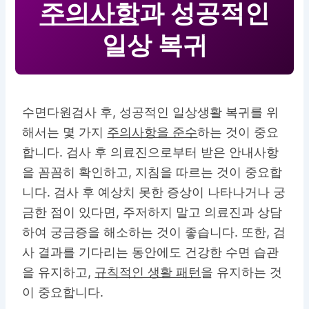
주의사항
과 성공적인
일상 복귀
수면다원검사 후, 성공적인 일상생활 복귀를 위
해서는 몇 가지
주의사항을 준수
하는 것이 중요
합니다. 검사 후 의료진으로부터 받은 안내사항
을 꼼꼼히 확인하고, 지침을 따르는 것이 중요합
니다. 검사 후 예상치 못한 증상이 나타나거나 궁
금한 점이 있다면, 주저하지 말고 의료진과 상담
하여 궁금증을 해소하는 것이 좋습니다. 또한, 검
사 결과를 기다리는 동안에도 건강한 수면 습관
을 유지하고,
규칙적인 생활 패턴
을 유지하는 것
이 중요합니다.