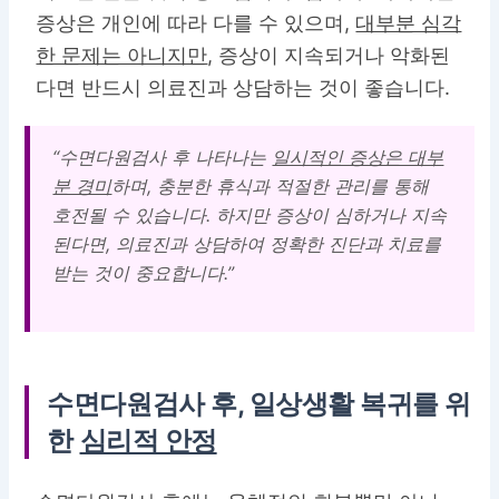
증상은 개인에 따라 다를 수 있으며,
대부분 심각
한 문제는 아니지만
, 증상이 지속되거나 악화된
다면 반드시 의료진과 상담하는 것이 좋습니다.
“수면다원검사 후 나타나는
일시적인 증상은 대부
분 경미
하며, 충분한 휴식과 적절한 관리를 통해
호전될 수 있습니다. 하지만 증상이 심하거나 지속
된다면, 의료진과 상담하여 정확한 진단과 치료를
받는 것이 중요합니다.”
수면다원검사 후, 일상생활 복귀를 위
한
심리적 안정