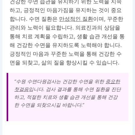
건강한 수면 습관을 유지하기 위한 노력을 지속
하고, 긍정적인 마음가짐을 유지하는 것이 중요
합니다. 수면 질환은
만성적인 질환
이며, 꾸준한
관리와 노력이 필요합니다. 의료진과의 상담을
통해 치료 계획을 수립하고, 생활 습관 개선을 통
해 건강한 수면을 유지하도록 노력해야 합니다.
긍정적인 마음과 꾸준한 노력을 통해 건강한 수
면을 되찾고, 삶의 질을 향상시킬 수 있습니다.
“수원 수면다원검사는 건강한 수면을 위한
중요한
첫걸음
입니다. 검사 결과를 통해 수면 질환을 진단
하고, 적절한 치료와 생활 습관 개선을 통해 건강
한 수면을 되찾으시길 바랍니다.”