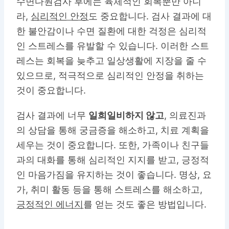
수면다원검사 후에는 육체적인 회복뿐만 아니
라,
심리적인 안정
도 중요합니다. 검사 결과에 대
한 불안감이나 수면 질환에 대한 걱정은 심리적
인 스트레스를 유발할 수 있습니다. 이러한 스트
레스는 회복을 늦추고 일상생활에 지장을 줄 수
있으므로, 적극적으로 심리적인 안정을 취하는
것이 중요합니다.
검사 결과에 너무
일희일비하지 않고
, 의료진과
의 상담을 통해 궁금증을 해소하고, 치료 계획을
세우는 것이 중요합니다. 또한, 가족이나 친구들
과의 대화를 통해 심리적인 지지를 받고, 긍정적
인 마음가짐을 유지하는 것이 좋습니다. 명상, 요
가, 취미 활동 등을 통해 스트레스를 해소하고,
긍정적인 에너지
를 얻는 것도 좋은 방법입니다.