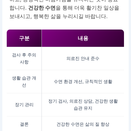
합니다.
건강한 수면
을 통해 더욱 활기찬 일상을
보내시고, 행복한 삶을 누리시길 바랍니다.
구분
내용
검사 후 주의
의료진 안내 준수
사항
생활 습관 개
수면 환경 개선, 규칙적인 생활
선
정기 검사, 의료진 상담, 건강한 생활
장기 관리
습관 유지
결론
건강한 수면은 삶의 질 향상