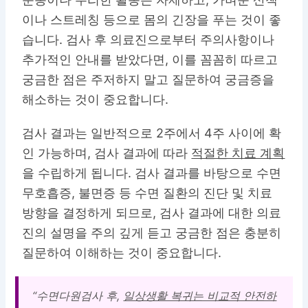
이나 스트레칭 등으로 몸의 긴장을 푸는 것이 좋
습니다. 검사 후 의료진으로부터 주의사항이나
추가적인 안내를 받았다면, 이를 꼼꼼히 따르고
궁금한 점은 주저하지 말고 질문하여 궁금증을
해소하는 것이 중요합니다.
검사 결과는 일반적으로 2주에서 4주 사이에 확
인 가능하며, 검사 결과에 따라
적절한 치료 계획
을 수립하게 됩니다. 검사 결과를 바탕으로 수면
무호흡증, 불면증 등 수면 질환의 진단 및 치료
방향을 결정하게 되므로, 검사 결과에 대한 의료
진의 설명을 주의 깊게 듣고 궁금한 점은 충분히
질문하여 이해하는 것이 중요합니다.
“수면다원검사 후,
일상생활 복귀는 비교적 안전하