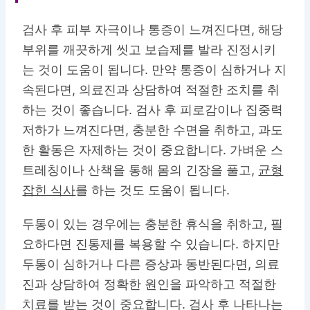
검사 후 피부 자극이나 통증이 느껴진다면, 해당
부위를 깨끗하게 씻고 보습제를 발라 진정시키
는 것이 도움이 됩니다. 만약 통증이 심하거나 지
속된다면, 의료진과 상담하여 적절한 조치를 취
하는 것이 좋습니다. 검사 후 피로감이나 집중력
저하가 느껴진다면, 충분한 수면을 취하고, 과도
한 활동은 자제하는 것이 중요합니다. 가벼운 스
트레칭이나 산책을 통해 몸의 긴장을 풀고,
균형
잡힌 식사
를 하는 것도 도움이 됩니다.
두통이 있는 경우에는 충분한 휴식을 취하고, 필
요하다면 진통제를 복용할 수 있습니다. 하지만
두통이 심하거나 다른 증상과 동반된다면, 의료
진과 상담하여 정확한 원인을 파악하고 적절한
치료를 받는 것이 중요합니다. 검사 후 나타나는