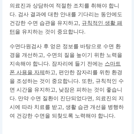
의료진과 상담하여 적절한 조치를 취해야 합니
다. 검사 결과에 대한 안내를 기다리는 동안에도
건강한 수면 습관을 유지하고,
규칙적인 생활 패
턴
을 유지하는 것이 중요합니다.
수면다원검사 후 얻은 정보를 바탕으로 수면 환
경을 개선하고, 수면의 질을 높이기 위한 노력을
지속해야 합니다. 잠자리에 들기 전에는
스마트
폰 사용을 자제
하고, 편안한 잠자리를 위한 환경
을 조성하는 것이 중요합니다. 또한, 규칙적인 수
면 시간을 유지하고, 낮잠은 피하는 것이 좋습니
다. 만약 수면 질환이 진단되었다면, 의료진의 지
시에 따라 치료를 받고, 생활 습관 개선을 병행하
여 건강한 수면을 되찾도록 노력해야 합니다.