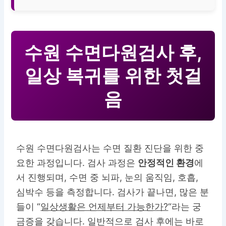
수원 수면다원검사 후,
일상 복귀를 위한 첫걸
음
수원 수면다원검사는 수면 질환 진단을 위한 중
요한 과정입니다. 검사 과정은
안정적인 환경
에
서 진행되며, 수면 중 뇌파, 눈의 움직임, 호흡,
심박수 등을 측정합니다. 검사가 끝나면, 많은 분
들이 “
일상생활은 언제부터 가능한가?
“라는 궁
금증을 갖습니다. 일반적으로 검사 후에는 바로