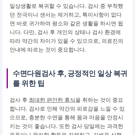
일상생활로 복귀할 수 있습니다. 검사 중 부착했
던 전극이나 센서는 제거하고, 특이사항이 없다
면 바로 귀가하여 평소와 같은 생활을 하시면 됩
니다. 다만, 검사 후 개인의 상태나 검사 환경에
따라 약간의 차이가 있을 수 있으므로, 의료진의
안내에 따르는 것이 중요합니다.
수면다원검사 후, 긍정적인 일상 복귀
를 위한 팁
검사 후
최대한 편안한 휴식
을 취하는 것이 중요
합니다. 검사로 인해 약간의 피로감을 느낄 수 있
으므로, 충분한 수면을 통해 몸과 마음을 안정시
키는 것이 좋습니다. 또한 검사 당일에는 과격한
운동이나 무리한 활동은 자제하고, 가벼운 산책