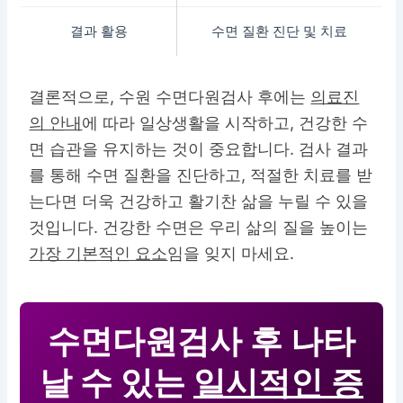
결과 활용
수면 질환 진단 및 치료
결론적으로, 수원 수면다원검사 후에는
의료진
의 안내
에 따라 일상생활을 시작하고, 건강한 수
면 습관을 유지하는 것이 중요합니다. 검사 결과
를 통해 수면 질환을 진단하고, 적절한 치료를 받
는다면 더욱 건강하고 활기찬 삶을 누릴 수 있을
것입니다.
건강한 수면
은 우리 삶의 질을 높이는
가장 기본적인 요소
임을 잊지 마세요.
수면다원검사 후 나타
날 수 있는
일시적인 증