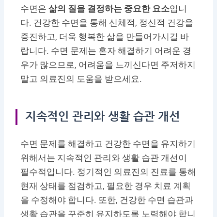
수면은
삶의 질을 결정하는 중요한 요소
입니
다. 건강한 수면을 통해 신체적, 정신적 건강을
증진하고, 더욱 행복한 삶을 만들어가시길 바
랍니다. 수면 문제는 혼자 해결하기 어려운 경
우가 많으므로, 어려움을 느끼신다면 주저하지
말고 의료진의 도움을 받으세요.
지속적인 관리와 생활 습관 개선
수면 문제를 해결하고 건강한 수면을 유지하기
위해서는 지속적인 관리와 생활 습관 개선이
필수적입니다. 정기적인 의료진의 진료를 통해
현재 상태를 점검하고, 필요한 경우 치료 계획
을 수정해야 합니다. 또한, 건강한 수면 습관과
생활 습관을 꾸준히 유지하도록 노력해야 합니