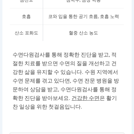
호흡
코와 입을 통한 공기 흐름, 호흡 노력
산소 포화도
혈중 산소 농도
수면다원검사를 통해 정확한 진단을 받고, 적
절한 치료를 받으면 수면의 질을 개선하고 건
강한 삶을 유지할 수 있습니다. 수원 지역에서
수면 문제를 겪고 있다면, 수면 전문 병원을 방
문하여 상담을 받고, 수면다원검사를 통해 정
확한 진단을 받아보세요.
건강한 수면
은 활기
찬 일상을 위한 첫걸음입니다.