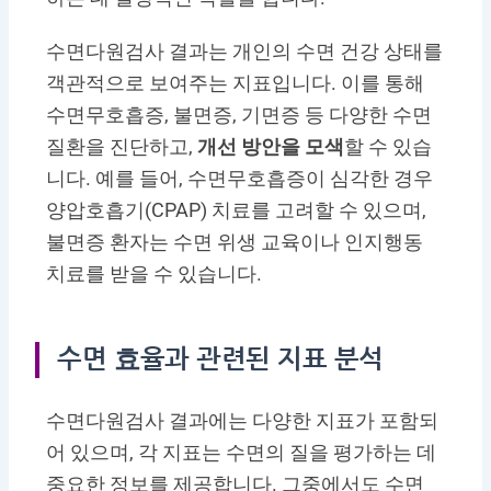
수면다원검사 결과는 개인의 수면 건강 상태를
객관적으로 보여주는 지표입니다. 이를 통해
수면무호흡증, 불면증, 기면증 등 다양한 수면
질환을 진단하고,
개선 방안을 모색
할 수 있습
니다. 예를 들어, 수면무호흡증이 심각한 경우
양압호흡기(CPAP) 치료를 고려할 수 있으며,
불면증 환자는 수면 위생 교육이나 인지행동
치료를 받을 수 있습니다.
수면 효율과 관련된 지표 분석
수면다원검사 결과에는 다양한 지표가 포함되
어 있으며, 각 지표는 수면의 질을 평가하는 데
중요한 정보를 제공합니다. 그중에서도 수면