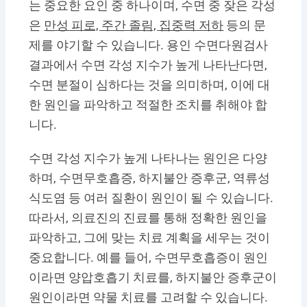
는 중요한 요인 중 하나이며, 수면 중 잦은 각성
은
만성 피로, 주간 졸림, 집중력 저하
등의 문
제를 야기할 수 있습니다. 용인 수면다원검사
결과에서 수면 각성 지수가 높게 나타난다면,
수면 분절이 심하다는 것을 의미하며, 이에 대
한 원인을 파악하고 적절한 조치를 취해야 합
니다.
수면 각성 지수가 높게 나타나는 원인은 다양
하며, 수면무호흡증, 하지불안 증후군, 역류성
식도염 등 여러 질환이 원인이 될 수 있습니다.
따라서, 의료진의 진료를 통해 정확한 원인을
파악하고, 그에 맞는 치료 계획을 세우는 것이
중요합니다. 예를 들어, 수면무호흡증이 원인
이라면 양압호흡기 치료를, 하지불안 증후군이
원인이라면 약물 치료를 고려할 수 있습니다.