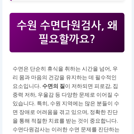
수원 수면다원검사, 왜
필요할까요?
수면은 단순히 휴식을 취하는 시간을 넘어, 우
리 몸과 마음의 건강을 유지하는 데 필수적인
요소입니다.
수면의 질
이 저하되면 피로감, 집
중력 저하, 우울감 등 다양한 문제로 이어질 수
있습니다. 특히, 수원 지역에는 많은 분들이 수
면 장애로 어려움을 겪고 있으며, 정확한 진단
을 통해 적절한 치료를 받는 것이 중요합니다.
수면다원검사는 이러한 수면 문제를 진단하는