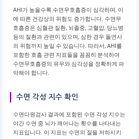
AHI가 높을수록 수면무호흡증이 심각하며, 이
에 따른 건강상의 위험도 증가합니다. 수면무
호흡증은 심혈관 질환, 뇌졸중, 고혈압, 당뇨병
등의 질환과 관련이 있으며, 심한 경우 돌연사
의 위험까지 높일 수 있습니다. 따라서, AHI를
포함한 호흡 관련 지표들을 꼼꼼히 분석하여
수면무호흡증의 유무와 심각성을 정확하게 파
악해야 합니다.
수면 각성 지수 확인
수면다원검사 결과에 포함된 수면 각성 지수는
야간 수면 중 뇌가 깨어나는 횟수를 나타내는
지표입니다. 이 지표는 수면의 질을 저하시키