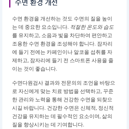
수면 환경 개선
수면 환경을 개선하는 것도 수면의 질을 높이
는 데 중요한 요소입니다.
적절한 온도와 습도
를 유지하고, 소음과 빛을 차단하여 편안하고
조용한 수면 환경을 조성해야 합니다. 잠자리
에 들기 전에는 카페인이나 알코올 섭취를 자
제하고, 잠자리에 들기 전 스마트폰 사용을 줄
이는 것이 좋습니다.
수면다원검사 결과와 전문의의 조언을 바탕으
로 자신에게 맞는 치료 방법을 선택하고, 꾸준
한 관리와 노력을 통해 건강한 수면을 되찾으
시길 바랍니다. 건강한 수면은 신체적, 정신적
건강을 유지하는 데 필수적인 요소이며, 삶의
질을 향상시키는 데 기여합니다.