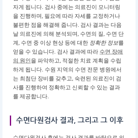
자게 됩니다. 검사 중에는 의료진이 모니터링
을 진행하며, 필요에 따라 자세를 교정하거나
불편한 점을 해결해 줍니다. 검사 결과는 다음
날 의료진에 의해 분석되며, 수면의 질, 수면 단
계, 수면 중 이상 현상 등에 대한
정확한 정보
를
얻을 수 있습니다. 검사 결과에 따라
수면 장애
의 원인
을 파악하고, 적절한 치료 계획을 수립
하게 됩니다. 수원 지역의 수면 전문 병원에서
는 최첨단 장비를 갖추고, 숙련된 의료진이 검
사를 진행하여 정확하고 신뢰할 수 있는 결과
를 제공합니다.
수면다원검사 결과, 그리고 그 이후
수면다원검사 후에는 검사 결과를 바탕으로 의