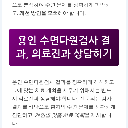
으로 분석하여 수면 문제를 정확하게 파악하
고,
개선 방안을 모색
해야 합니다.
용인 수면다원검사 결
과, 의료진과 상담하기
용인 수면다원검사 결과를 정확하게 해석하고,
그에 맞는 치료 계획을 세우기 위해서는 반드
시 의료진과 상담해야 합니다. 전문의는 검사
결과를 바탕으로 환자의 수면 문제를 정확하게
진단하고,
개인별 맞춤 치료 계획
을 제시합니
다.