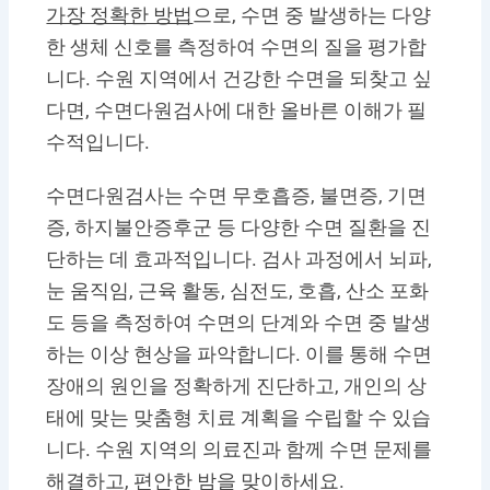
가장 정확한 방법
으로, 수면 중 발생하는 다양
한 생체 신호를 측정하여 수면의 질을 평가합
니다. 수원 지역에서 건강한 수면을 되찾고 싶
다면, 수면다원검사에 대한 올바른 이해가 필
수적입니다.
수면다원검사는 수면 무호흡증, 불면증, 기면
증, 하지불안증후군 등 다양한 수면 질환을 진
단하는 데 효과적입니다. 검사 과정에서 뇌파,
눈 움직임, 근육 활동, 심전도, 호흡, 산소 포화
도 등을 측정하여 수면의 단계와 수면 중 발생
하는 이상 현상을 파악합니다. 이를 통해 수면
장애의 원인을 정확하게 진단하고, 개인의 상
태에 맞는 맞춤형 치료 계획을 수립할 수 있습
니다. 수원 지역의 의료진과 함께 수면 문제를
해결하고, 편안한 밤을 맞이하세요.