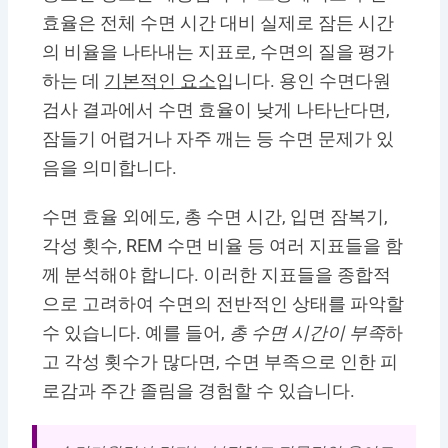
효율은 전체 수면 시간 대비 실제로 잠든 시간
의 비율을 나타내는 지표로, 수면의 질을 평가
하는 데
기본적인 요소
입니다. 용인 수면다원
검사 결과에서 수면 효율이 낮게 나타난다면,
잠들기 어렵거나 자주 깨는 등 수면 문제가 있
음을 의미합니다.
수면 효율 외에도, 총 수면 시간, 입면 잠복기,
각성 횟수, REM 수면 비율 등 여러 지표들을 함
께 분석해야 합니다. 이러한 지표들을 종합적
으로 고려하여 수면의 전반적인 상태를 파악할
수 있습니다. 예를 들어,
총 수면 시간이 부족
하
고 각성 횟수가 많다면, 수면 부족으로 인한 피
로감과 주간 졸림을 경험할 수 있습니다.