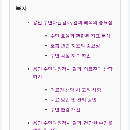
목차
용인 수면다원검사, 결과 해석의 중요성
수면 효율과 관련된 지표 분석
호흡 관련 지표의 중요성
수면 각성 지수 확인
용인 수면다원검사 결과, 의료진과 상담
하기
의료진 선택 시 고려 사항
치료 방법 및 관리 방법
수면 환경 개선
용인 수면다원검사 결과, 건강한 수면을