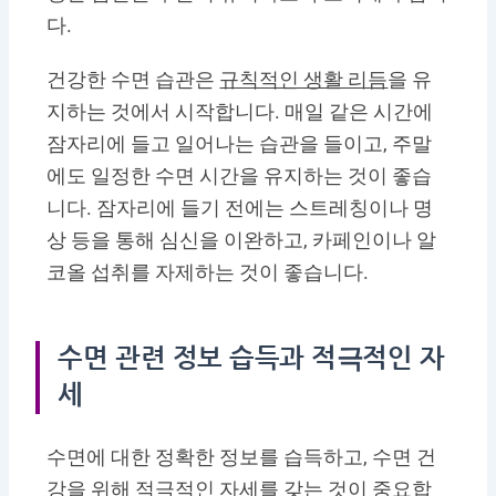
다.
건강한 수면 습관은
규칙적인 생활 리듬
을 유
지하는 것에서 시작합니다. 매일 같은 시간에
잠자리에 들고 일어나는 습관을 들이고, 주말
에도 일정한 수면 시간을 유지하는 것이 좋습
니다. 잠자리에 들기 전에는 스트레칭이나 명
상 등을 통해 심신을 이완하고, 카페인이나 알
코올 섭취를 자제하는 것이 좋습니다.
수면 관련 정보 습득과 적극적인 자
세
수면에 대한 정확한 정보를 습득하고, 수면 건
강을 위해 적극적인 자세를 갖는 것이 중요합