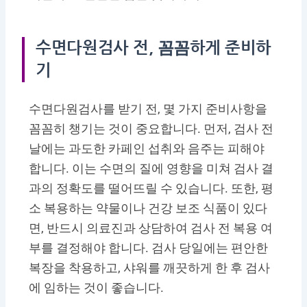
수면다원검사 전, 꼼꼼하게 준비하
기
수면다원검사를 받기 전, 몇 가지 준비사항을
꼼꼼히 챙기는 것이 중요합니다. 먼저, 검사 전
날에는 과도한 카페인 섭취와 음주는 피해야
합니다. 이는 수면의 질에 영향을 미쳐 검사 결
과의 정확도를 떨어뜨릴 수 있습니다. 또한, 평
소 복용하는 약물이나 건강 보조 식품이 있다
면, 반드시 의료진과 상담하여 검사 전 복용 여
부를 결정해야 합니다. 검사 당일에는 편안한
복장을 착용하고, 샤워를 깨끗하게 한 후 검사
에 임하는 것이 좋습니다.