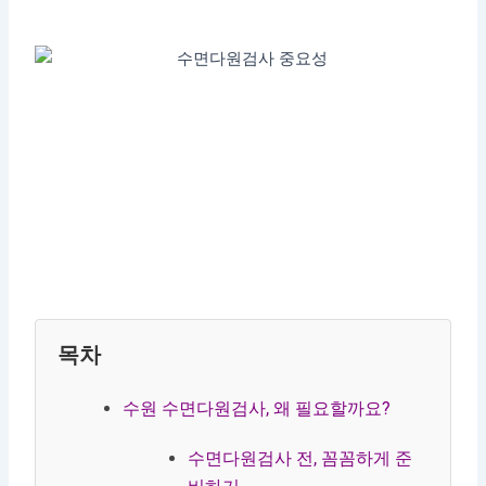
목차
수원 수면다원검사, 왜 필요할까요?
수면다원검사 전, 꼼꼼하게 준