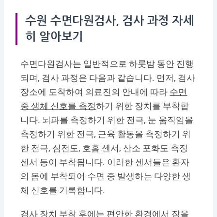
수원 수면다원검사, 검사 과정 자세
히 알아보기
수면다원검사는 일반적으로 하룻밤 동안 진행
되며, 검사 과정은 다음과 같습니다. 먼저, 검사
장소에 도착하여 의료진의 안내에 따라
수면
중 생체 신호를 측정
하기 위한 장치를 부착합
니다. 뇌파를 측정하기 위한 전극, 눈 움직임을
측정하기 위한 전극, 근육 활동을 측정하기 위
한 전극, 심전도, 호흡 센서, 산소 포화도 측정
센서 등이 부착됩니다. 이러한 센서들은 환자
의 몸에 부착되어 수면 중 발생하는 다양한 생
체 신호를 기록합니다.
검사 장치 부착 후에는 편안한 환경에서 잠을