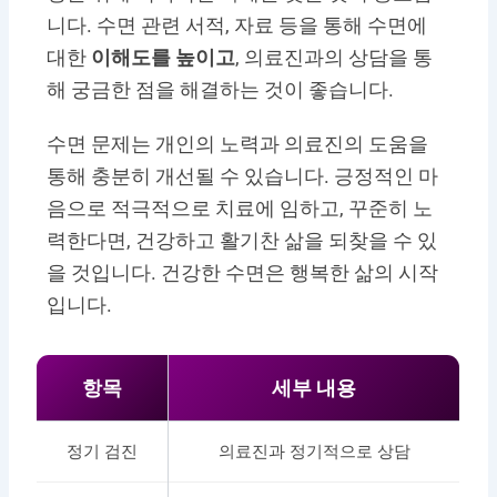
니다. 수면 관련 서적, 자료 등을 통해 수면에
대한
이해도를 높이고
, 의료진과의 상담을 통
해 궁금한 점을 해결하는 것이 좋습니다.
수면 문제는 개인의 노력과 의료진의 도움을
통해 충분히 개선될 수 있습니다. 긍정적인 마
음으로 적극적으로 치료에 임하고, 꾸준히 노
력한다면, 건강하고 활기찬 삶을 되찾을 수 있
을 것입니다. 건강한 수면은 행복한 삶의 시작
입니다.
항목
세부 내용
정기 검진
의료진과 정기적으로 상담