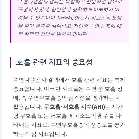
수면다원검사 결과는 복잡하고 전문적인 용어로
구성되어 있어, 일반인이 정확하게 이해하기 어
려울 수 있습니다. 따라서, 반드시 의료진의 도움
을 받아 결과를 해석하고, 자신의 수면 문제에 대
한 정확한 진단을 받아야 합니다.
호흡 관련 지표의 중요성
수면다원검사 결과에서 호흡 관련 지표는 특히
중요합니다. 이러한 지표들은 수면 중 호흡 장
애, 즉 수면무호흡증의 심각성을 평가하는 데
활용됩니다.
무호흡-저호흡 지수(AHI)
는 시간
당 무호흡 또는 저호흡 에피소드의 횟수를 나
타내는 지표로, 수면무호흡증의 중증도를 평가
하는 핵심 지표입니다.