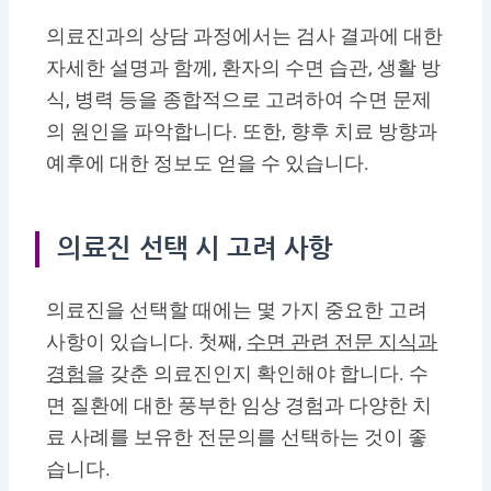
의료진과의 상담 과정에서는 검사 결과에 대한
자세한 설명과 함께, 환자의 수면 습관, 생활 방
식, 병력 등을 종합적으로 고려하여 수면 문제
의 원인을 파악합니다. 또한, 향후 치료 방향과
예후에 대한 정보도 얻을 수 있습니다.
의료진 선택 시 고려 사항
의료진을 선택할 때에는 몇 가지 중요한 고려
사항이 있습니다. 첫째,
수면 관련 전문 지식과
경험
을 갖춘 의료진인지 확인해야 합니다. 수
면 질환에 대한 풍부한 임상 경험과 다양한 치
료 사례를 보유한 전문의를 선택하는 것이 좋
습니다.