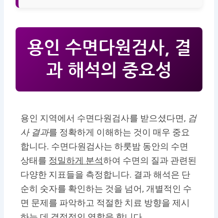
용인 수면다원검사, 결
과 해석의 중요성
용인 지역에서 수면다원검사를 받으셨다면,
검
사 결과
를 정확하게 이해하는 것이 매우 중요
합니다. 수면다원검사는 하룻밤 동안의 수면
상태를
정밀하게 분석
하여 수면의 질과 관련된
다양한 지표들을 측정합니다. 결과 해석은 단
순히 숫자를 확인하는 것을 넘어, 개별적인 수
면 문제를 파악하고 적절한 치료 방향을 제시
하는 데 결정적인 역할을 합니다.