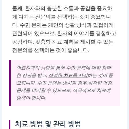
둘째, 환자와의 충분한 소통과 공감을 중요하
게 여기는 전문의를 선택하는 것이 중요합니
다. 수면 문제는 개인의 생활 방식과 밀접하게
관련되어 있으므로, 환자의 이야기를 경청하고
공감하며, 맞춤형 치료 계획을 제시할 수 있는
전문의를 선택하는 것이 좋습니다.
의료진과의 상담을 통해 수면 문제에 대한 정확
한 진단을 받고,
적절한 치료를 시작
하는 것이 중
요합니다. 수면 문제는 방치할 경우 심각한 건강
문제를 야기할 수 있으므로, 적극적으로 치료에
임해야 합니다.
치료 방법 및 관리 방법