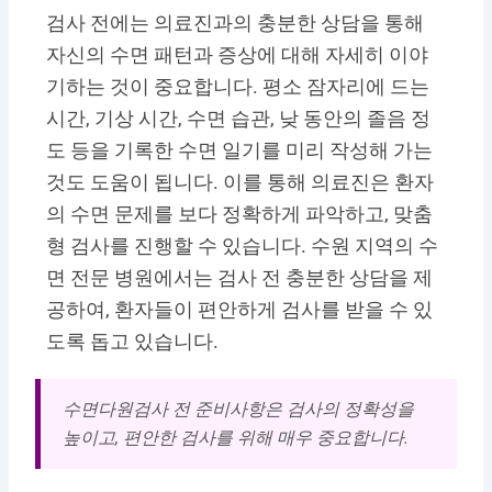
검사 전에는 의료진과의 충분한 상담을 통해
자신의 수면 패턴과 증상에 대해 자세히 이야
기하는 것이 중요합니다. 평소 잠자리에 드는
시간, 기상 시간, 수면 습관, 낮 동안의 졸음 정
도 등을 기록한 수면 일기를 미리 작성해 가는
것도 도움이 됩니다. 이를 통해 의료진은 환자
의 수면 문제를 보다 정확하게 파악하고, 맞춤
형 검사를 진행할 수 있습니다. 수원 지역의 수
면 전문 병원에서는 검사 전 충분한 상담을 제
공하여, 환자들이 편안하게 검사를 받을 수 있
도록 돕고 있습니다.
수면다원검사 전 준비사항은 검사의 정확성을
높이고, 편안한 검사를 위해 매우 중요합니다.