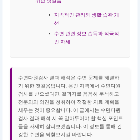
위한 첫걸음
지속적인 관리와 생활 습관 개
선
수면 관련 정보 습득과 적극적
인 자세
수면다원검사 결과 해석은 수면 문제를 해결하
기 위한 첫걸음입니다. 용인 지역에서 수면다원
검사를 받으셨다면, 결과지를 꼼꼼히 분석하고
전문의의 의견을 청취하여 적절한 치료 계획을
세우는 것이 중요합니다. 이 글에서는 수면다원
검사 결과 해석 시 꼭 알아두어야 할 핵심 포인트
들을 자세히 살펴보겠습니다. 이 정보를 통해 건
강한 수면을 되찾으시길 바랍니다.