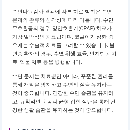
수면다원검사 결과에 따른 치료 방법은 수면
문제의 종류와 심각성에 따라 다릅니다. 수면
무호흡증의 경우, 양압호흡기(CPAP) 치료가
가장 일반적인 치료법이며, 코골이가 심한 경
우에는 수술적 치료를 고려할 수 있습니다. 불
면증 환자의 경우,
수면 위생 교육
, 인지행동 치
료, 약물 치료 등을 병행합니다.
수면 문제는 치료뿐만 아니라, 꾸준한 관리를
통해 재발을 방지하고 수면의 질을 유지하는
것이 중요합니다. 건강한 수면 습관을 유지하
고, 규칙적인 운동과 균형 잡힌 식단을 통해 건
강한 생활 습관을 유지하는 것이 중요합니다.