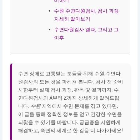
비하기
수원 수면다원검사, 검사 과정
자세히 알아보기
수면다원검사 결과, 그리고 그
이후
수면 장애로 고통받는 분들을 위해 수원 수면다
원검사의 모든 것을 파헤쳐 봅니다. 검사 전 준비
사항부터 실제 검사 과정, 판독 및 결과까지,
수
면다원검사
의 A부터 Z까지 상세하게 알려드립
니다.
수원
지역에서 수면 문제를 겪고 있다면,
이 글을 통해 정확한 정보를 얻고 건강한 수면을
되찾을 수 있기를 바랍니다. 궁금증을 시원하게
해결하고, 숙면의 세계로 한 걸음 더 다가가세요!