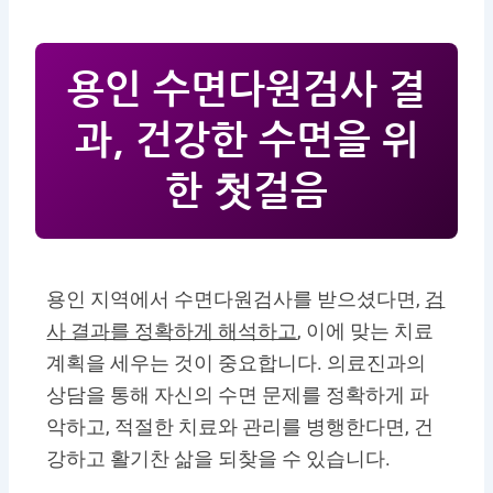
용인 수면다원검사 결
과, 건강한 수면을 위
한 첫걸음
용인 지역에서 수면다원검사를 받으셨다면,
검
사 결과를 정확하게 해석하고
, 이에 맞는 치료
계획을 세우는 것이 중요합니다. 의료진과의
상담을 통해 자신의 수면 문제를 정확하게 파
악하고, 적절한 치료와 관리를 병행한다면, 건
강하고 활기찬 삶을 되찾을 수 있습니다.