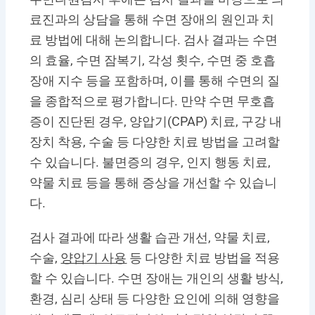
료진과의 상담을 통해 수면 장애의 원인과 치
료 방법에 대해 논의합니다. 검사 결과는 수면
의 효율, 수면 잠복기, 각성 횟수, 수면 중 호흡
장애 지수 등을 포함하며, 이를 통해 수면의 질
을 종합적으로 평가합니다. 만약 수면 무호흡
증이 진단된 경우, 양압기(CPAP) 치료, 구강 내
장치 착용, 수술 등 다양한 치료 방법을 고려할
수 있습니다. 불면증의 경우, 인지 행동 치료,
약물 치료 등을 통해 증상을 개선할 수 있습니
다.
검사 결과에 따라 생활 습관 개선, 약물 치료,
수술,
양압기 사용
등 다양한 치료 방법을 적용
할 수 있습니다. 수면 장애는 개인의 생활 방식,
환경, 심리 상태 등 다양한 요인에 의해 영향을