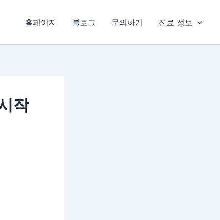
홈페이지
블로그
문의하기
진료 정보
 시작