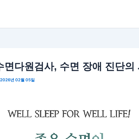
수면다원검사, 수면 장애 진단의
2026년 02월 05일