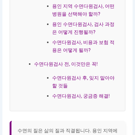
용인 지역 수면다원검사, 어떤
병원을 선택해야 할까?
용인 수면다원검사, 검사 과정
은 어떻게 진행될까?
수면다원검사, 비용과 보험 적
용은 어떻게 될까?
수면다원검사 전, 이것만은 꼭!
수면다원검사 후, 잊지 말아야
할 것들
수면다원검사, 궁금증 해결!
수면의 질은 삶의 질과 직결됩니다. 용인 지역에