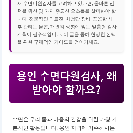
서 수면다원검사를 고려하고 있다면, 올바른 선
택을 위한 몇 가지 중요한 요소들을 살펴봐야 합
니다.
전문적인 의료진, 최첨단 장비, 꼼꼼한 사
후 관리
는 물론, 개인의 상황에 맞는 맞춤형 검사
계획이 필수적입니다. 이 글을 통해 현명한 선택
을 위한 구체적인 가이드를 얻어가세요.
용인 수면다원검사, 왜
받아야 할까요?
수면은 우리 몸과 마음의 건강을 위한 가장 기
본적인 활동입니다. 용인 지역에 거주하시는