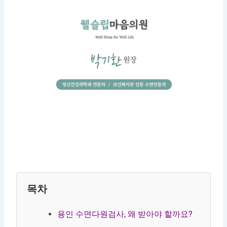
목차
용인 수면다원검사, 왜 받아야 할까요?