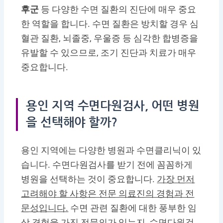
후군
등 다양한 수면 질환의 진단에 매우 중요
한 역할을 합니다. 수면 질환은 방치할 경우 심
혈관 질환, 뇌졸중, 우울증 등 심각한 합병증을
유발할 수 있으므로, 조기 진단과 치료가 매우
중요합니다.
용인 지역 수면다원검사, 어떤 병원
을 선택해야 할까?
용인 지역에는 다양한 병원과 수면클리닉이 있
습니다. 수면다원검사를 받기 전에 꼼꼼하게
병원을 선택하는 것이 중요합니다.
가장 먼저
고려해야 할 사항은 전문 의료진의 경험과 전
문성입니다.
수면 관련 질환에 대한 풍부한 임
상 경험을 가진 전문의가 있는지, 수면다원검