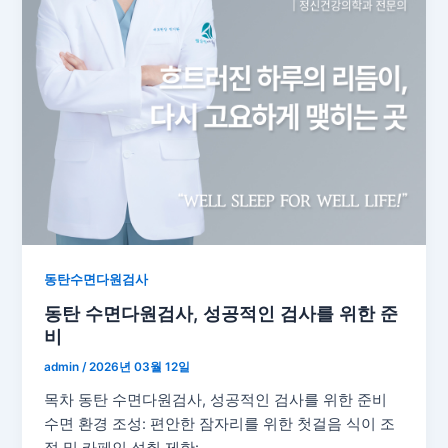
동탄수면다원검사
동탄 수면다원검사, 성공적인 검사를 위한 준
비
admin
/
2026년 03월 12일
목차 동탄 수면다원검사, 성공적인 검사를 위한 준비
수면 환경 조성: 편안한 잠자리를 위한 첫걸음 식이 조