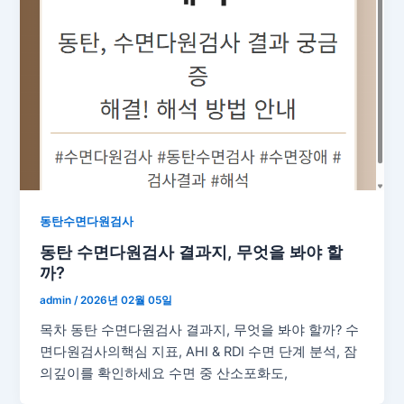
동탄수면다원검사
동탄 수면다원검사 결과지, 무엇을 봐야 할
까?
admin
/
2026년 02월 05일
목차 동탄 수면다원검사 결과지, 무엇을 봐야 할까? 수
면다원검사의핵심 지표, AHI & RDI 수면 단계 분석, 잠
의깊이를 확인하세요 수면 중 산소포화도,