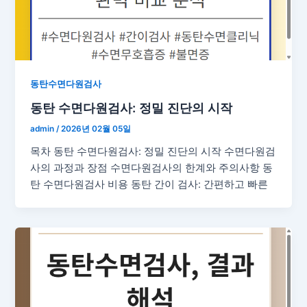
동탄수면다원검사
동탄 수면다원검사: 정밀 진단의 시작
admin
/
2026년 02월 05일
목차 동탄 수면다원검사: 정밀 진단의 시작 수면다원검
사의 과정과 장점 수면다원검사의 한계와 주의사항 동
탄 수면다원검사 비용 동탄 간이 검사: 간편하고 빠른