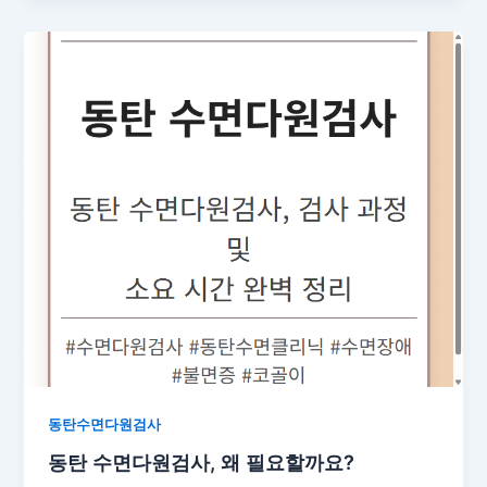
동탄수면다원검사
동탄 수면다원검사, 왜 필요할까요?