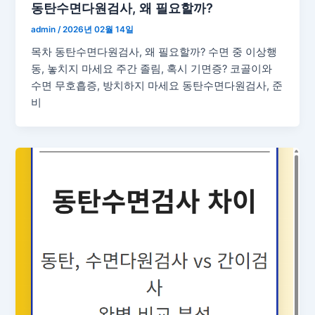
동탄수면다원검사, 왜 필요할까?
admin
/
2026년 02월 14일
목차 동탄수면다원검사, 왜 필요할까? 수면 중 이상행
동, 놓치지 마세요 주간 졸림, 혹시 기면증? 코골이와
수면 무호흡증, 방치하지 마세요 동탄수면다원검사, 준
비