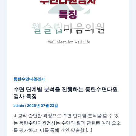
동탄수면다원검사
수면 단계별 분석을 진행하는 동탄수면다원
검사 특징
admin
/
2026년 07월 23일
비교적 간단한 과정으로 수면 단계별 분석을 할 수 있
는 동탄수면다원검사는 수면의 질과 관련된 여러 요소
를 평가하고, 이를 통해 개인 맞춤형 […]