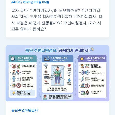
admin
/
2026년 02월 05일
목차 동탄 수면다원검사, 왜 필요할까요? 수면다원검
사의 핵심: 무엇을 검사할까요? 동탄 수면다원검사, 검
사 과정은 어떻게 진행될까요? 수면다원검사, 소요 시
간은 얼마나 될까요?
동탄수면다원검사